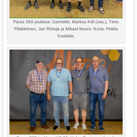
Paras S50-joukkue: Gambiitti, Markus Kiili (vas.), Timo
Pääkkönen, Jan Ristoja ja Mikael Nouro. Kuva: Pekka
Kaatiala.