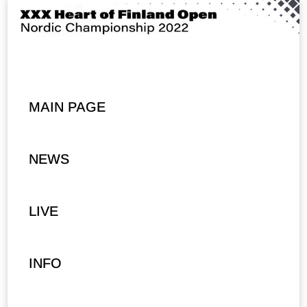
MAIN PAGE
NEWS
LIVE
INFO