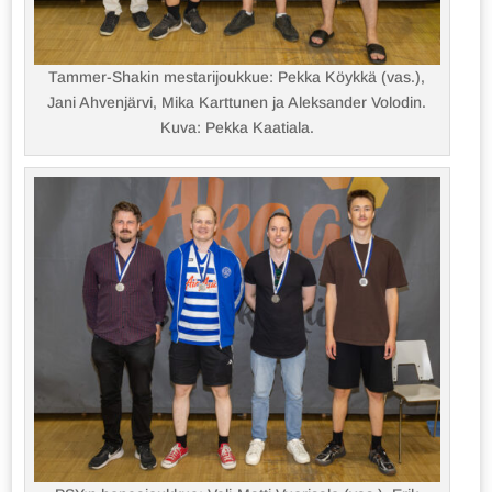
Tammer-Shakin mestarijoukkue: Pekka Köykkä (vas.),
Jani Ahvenjärvi, Mika Karttunen ja Aleksander Volodin.
Kuva: Pekka Kaatiala.