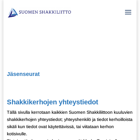
Jäsenseurat
Shakkikerhojen yhteystiedot
Tällä sivulla kerrotaan kaikkien Suomen Shakkiliittoon kuuluvien
shakkikerhojen yhteystiedot; yhteyshenkilö ja tiedot kerhoilloista
sikäli kun tiedot ovat käytettävissä, tai viitataan kerhon
kotisivulle.