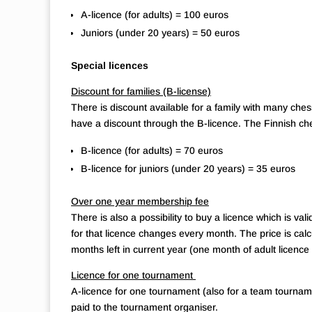
A-licence (for adults) = 100 euros
Juniors (under 20 years) = 50 euros
Special licences
Discount for families (B-license)
There is discount available for a family with many che
have a discount through the B-licence. The Finnish che
B-licence (for adults) = 70 euros
B-licence for juniors (under 20 years) = 35 euros
Over one year membership fee
There is also a possibility to buy a licence which is va
for that licence changes every month. The price is calcu
months left in current year (one month of adult licence 
Licence for one tournament
A-licence for one tournament (also for a team tourname
paid to the tournament organiser.