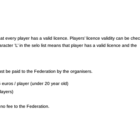
 every player has a valid licence. Players’ licence validity can be che
racter ’L’ in the selo list means that player has a valid licence and the
ust be paid to the Federation by the organisers.
 euros / player (under 20 year old)
layers)
 no fee to the Federation.