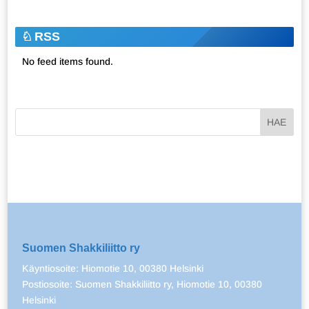
RSS
No feed items found.
Suomen Shakkiliitto ry
Käyntiosoite: Hiomotie 10, 00380 Helsinki
Postiosoite: Suomen Shakkiliitto ry, Hiomotie 10, 00380
Helsinki