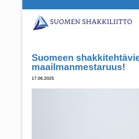
Suomeen shakkitehtävie
maailmanmestaruus!
17.06.2025