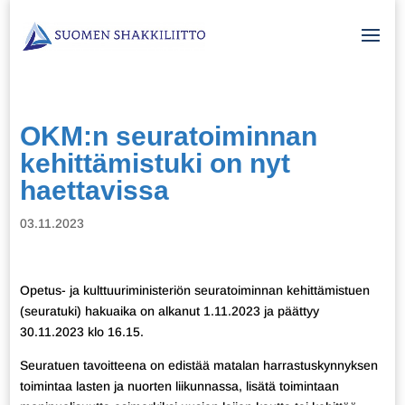
OKM:n seuratoiminnan
kehittämistuki on nyt
haettavissa
03.11.2023
Opetus- ja kulttuuriministeriön seuratoiminnan kehittämistuen
(seuratuki) hakuaika on alkanut 1.11.2023 ja päättyy
30.11.2023 klo 16.15.
Seuratuen tavoitteena on edistää matalan harrastuskynnyksen
toimintaa lasten ja nuorten liikunnassa, lisätä toimintaan