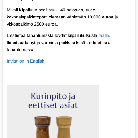
Mikäli kilpailuun osallistuu 140 pelaajaa, tulee
kokonaispalkintopotti olemaan vähintään 10 000 euroa ja
ykköspalkinto 2500 euroa.
Lisätietoa tapahtumasta löydät kilpailukutsusta
täällä.
Ilmoittaudu nyt ja varmista paikkasi kesän odotetussa
tapahtumassa!
Invitation in English