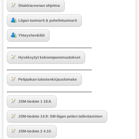
Shakkiareenan ohjelma
Liigan tuomarit & puhelintuomarit
Yhteyshenkilöt
———————————————————–
Hyväksytyt kokoonpanomuutokset
———————————————————–
Pelipaikan tulostenkirjauslomake
———————————————————–
JSM-tiedote 1 18.8.
JSM-tiedote 14.9: SM-liigan pelien tallentaminen
JSM-tiedote 2 4.10.