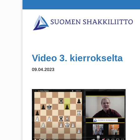
Video 3. kierrokselta
09.04.2023