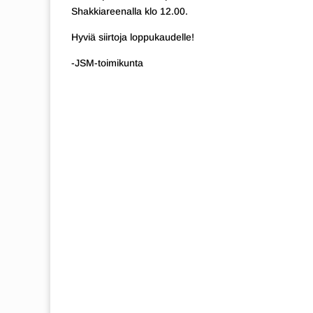
Shakkiareenalla klo 12.00.
Hyviä siirtoja loppukaudelle!
-JSM-toimikunta