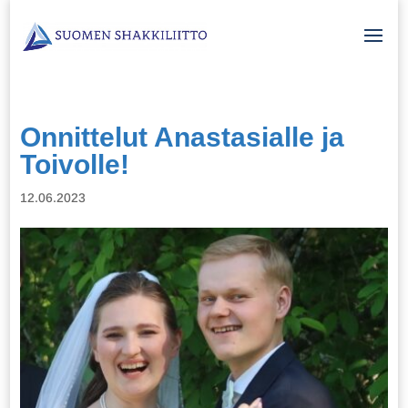
Onnittelut Anastasialle ja
Toivolle!
12.06.2023