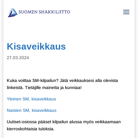
Kisaveikkaus
27.03.2024
Kuka voittaa SM-kilpailun? Jätä veikkauksesi alla olevista
linkeistä. Tietäjille mainetta ja kunniaa!
Yleinen SM, kisaveikkaus
Naisten SM, kisaveikkaus
Uutiset-osiossa pääset kilpailun alussa myös veikkaamaan
kierroskohtaisia tuloksia.