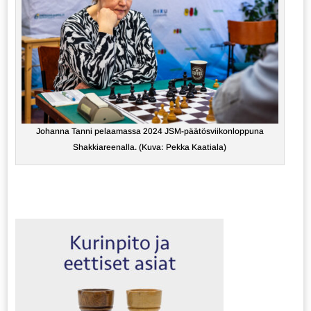
Johanna Tanni pelaamassa 2024 JSM-päätösviikonloppuna
Shakkiareenalla. (Kuva: Pekka Kaatiala)