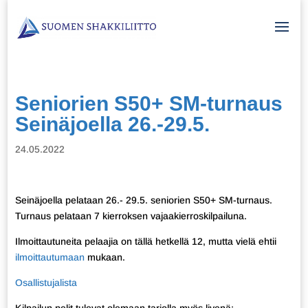
Seniorien S50+ SM-turnaus
Seinäjoella 26.-29.5.
24.05.2022
Seinäjoella pelataan 26.- 29.5. seniorien S50+ SM-turnaus.
Turnaus pelataan 7 kierroksen vajaakierroskilpailuna.
Ilmoittautuneita pelaajia on tällä hetkellä 12, mutta vielä ehtii
ilmoittautumaan
mukaan.
Osallistujalista