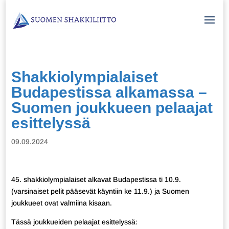
Shakkiolympialaiset
Budapestissa alkamassa –
Suomen joukkueen pelaajat
esittelyssä
09.09.2024
45. shakkiolympialaiset alkavat Budapestissa ti 10.9.
(varsinaiset pelit pääsevät käyntiin ke 11.9.) ja Suomen
joukkueet ovat valmiina kisaan.
Tässä joukkueiden pelaajat esittelyssä: