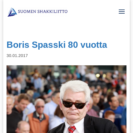
Boris Spasski 80 vuotta
30.01.2017