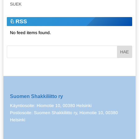
SUEK
RSS
No feed items found.
Suomen Shakkiliitto ry
Käyntiosoite: Hiomotie 10, 00380 Helsinki
Postiosoite: Suomen Shakkiliitto ry, Hiomotie 10, 00380
Helsinki