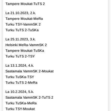
Tampere Moukat-TuTS 2
La 21.10.2023, 2.k.
Tampere Moukat-MeRa
Turku TSY-VammSK 2
Turku TuTS 2-TuSKa
La 25.11.2023, 3.k.
Helsinki MeRa-VammSK 2
Tampere Moukat-TuSKa
Turku TuTS 2-TSY
La 13.1.2024, 4.k.
Sastamala VammSK 2-Moukat
Turku TuSKa-TSY
Turku TuTS 2-MeRa
La 10.2.2024, 5.k.
Sastamala VammSK 2-TuTS 2
Turku TuSKa-MeRa
Turku TSY-Moukat