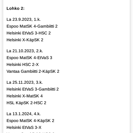
Lohko 2:
La 23.9.2023, 1.k.
Espoo MatSK 4-Gambiitti 2
Helsinki EtVaS 3-HSC 2
Helsinki X-KäpSK 2
La 21.10.2023, 2.k.
Espoo MatSK 4-EtVaS 3
Helsinki HSC 2-X
Vantaa Gambiitti 2-KäpSK 2
La 25.11.2023, 3.k.
Helsinki EtVaS 3-Gambiitti 2
Helsinki X-MatSK 4
HSL KäpSK 2-HSC 2
La 13.1.2024, 4.k.
Espoo MatSK 4-KäpSK 2
Helsinki EtVaS 3-X