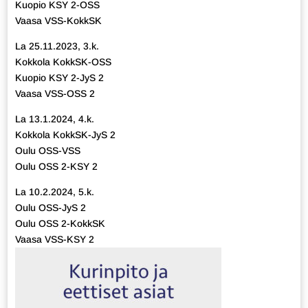
Kuopio KSY 2-OSS
Vaasa VSS-KokkSK
La 25.11.2023, 3.k.
Kokkola KokkSK-OSS
Kuopio KSY 2-JyS 2
Vaasa VSS-OSS 2
La 13.1.2024, 4.k.
Kokkola KokkSK-JyS 2
Oulu OSS-VSS
Oulu OSS 2-KSY 2
La 10.2.2024, 5.k.
Oulu OSS-JyS 2
Oulu OSS 2-KokkSK
Vaasa VSS-KSY 2