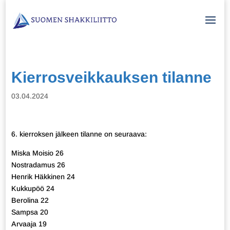
Kierrosveikkauksen tilanne
03.04.2024
6. kierroksen jälkeen tilanne on seuraava:
Miska Moisio 26
Nostradamus 26
Henrik Häkkinen 24
Kukkupöö 24
Berolina 22
Sampsa 20
Arvaaja 19