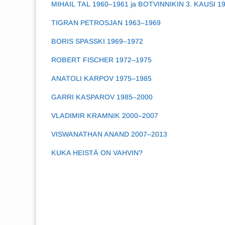
MIHAIL TAL 1960–1961 ja BOTVINNIKIN 3. KAUSI 1
TIGRAN PETROSJAN 1963–1969
BORIS SPASSKI 1969–1972
ROBERT FISCHER 1972–1975
ANATOLI KARPOV 1975–1985
GARRI KASPAROV 1985–2000
VLADIMIR KRAMNIK 2000–2007
VISWANATHAN ANAND 2007–2013
KUKA HEISTÄ ON VAHVIN?