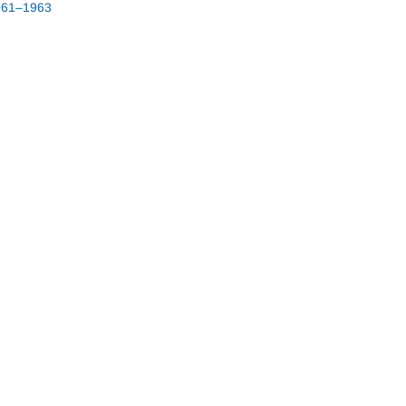
961–1963