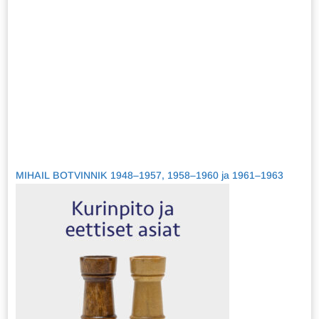
MIHAIL BOTVINNIK 1948–1957, 1958–1960 ja 1961–1963