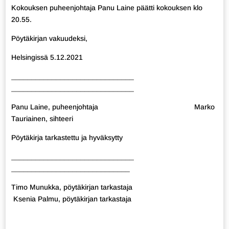
Kokouksen puheenjohtaja Panu Laine päätti kokouksen klo
20.55.
Pöytäkirjan vakuudeksi,
Helsingissä 5.12.2021
______________________________
______________________________
Panu Laine, puheenjohtaja Marko
Tauriainen, sihteeri
Pöytäkirja tarkastettu ja hyväksytty
______________________________
_____________________________
Timo Munukka, pöytäkirjan tarkastaja
Ksenia Palmu, pöytäkirjan tarkastaja