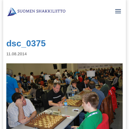
dsc_0375
11.08.2014