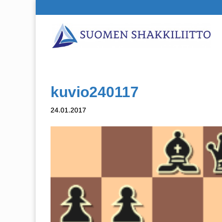
kuvio240117
24.01.2017