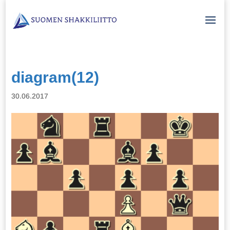
diagram(12)
30.06.2017