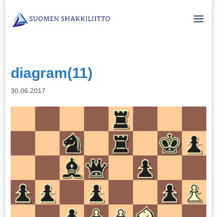
diagram(11)
30.06.2017