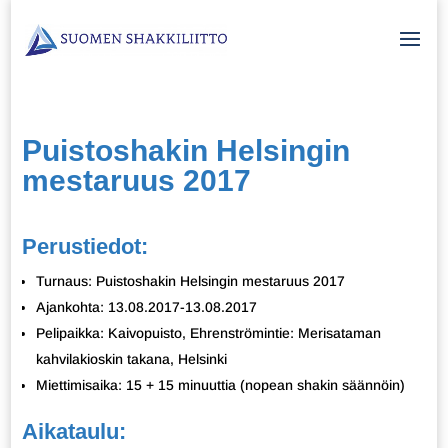
Puistoshakin Helsingin
mestaruus 2017
Perustiedot:
Turnaus: Puistoshakin Helsingin mestaruus 2017
Ajankohta: 13.08.2017-13.08.2017
Pelipaikka: Kaivopuisto, Ehrenströmintie: Merisataman
kahvilakioskin takana, Helsinki
Miettimisaika: 15 + 15 minuuttia (nopean shakin säännöin)
Aikataulu: