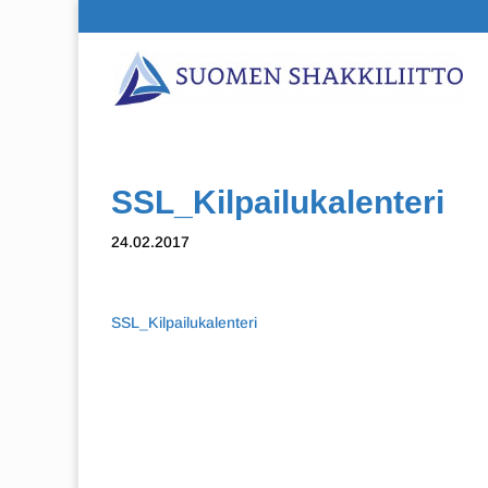
SSL_Kilpailukalenteri
24.02.2017
SSL_Kilpailukalenteri