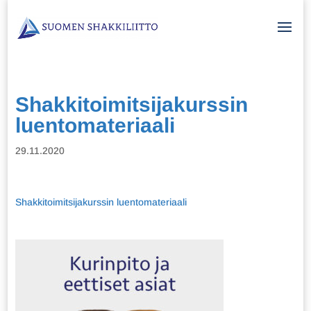
Shakkitoimitsijakurssin
luentomateriaali
29.11.2020
Shakkitoimitsijakurssin luentomateriaali