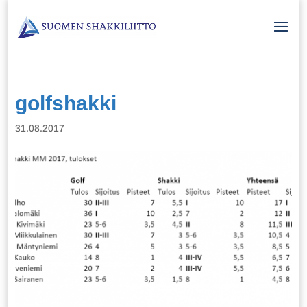
golfshakki
31.08.2017