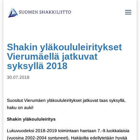
Shakin yläkoululeiritykset
Vierumäellä jatkuvat
syksyllä 2018
30.07.2018
Suositut Vierumäen yläkoululeiritykset jatkuvat taas syksyllä,
haku on auki!
Shakin yläkoululeiritys
Lukuvuodeksi 2018-2019 toimintaan haetaan 7.-9.luokkalaisia
(vuosina 2002-2004 syntyneet). Hakijoilta edellytetään hyvää