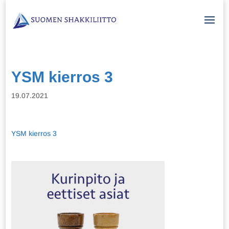
YSM kierros 3
19.07.2021
YSM kierros 3