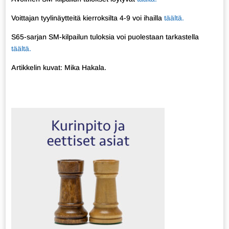
Voittajan tyylinäytteitä kierroksilta 4-9 voi ihailla
täältä.
S65-sarjan SM-kilpailun tuloksia voi puolestaan tarkastella
täältä.
Artikkelin kuvat: Mika Hakala.