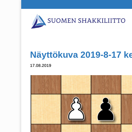
Näyttökuva 2019-8-17 ke
17.08.2019