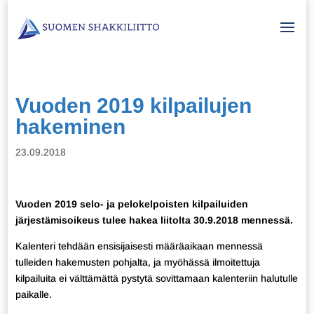
Vuoden 2019 kilpailujen
hakeminen
23.09.2018
Vuoden 2019 selo- ja pelokelpoisten kilpailuiden
järjestämisoikeus tulee hakea liitolta 30.9.2018 mennessä.
Kalenteri tehdään ensisijaisesti määräaikaan mennessä
tulleiden hakemusten pohjalta, ja myöhässä ilmoitettuja
kilpailuita ei välttämättä pystytä sovittamaan kalenteriin halutulle
paikalle.