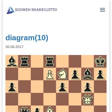
diagram(10)
30.06.2017