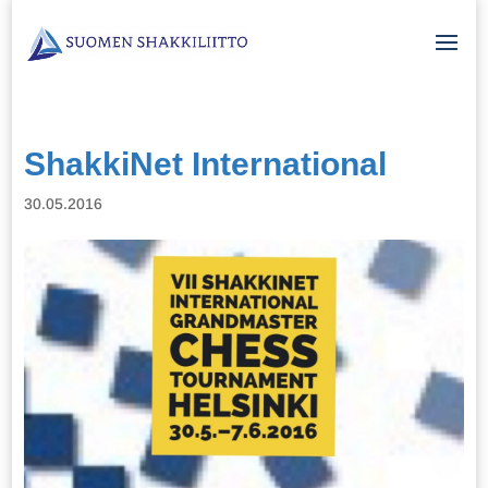
ShakkiNet International
30.05.2016