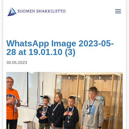
WhatsApp Image 2023-05-
28 at 19.01.10 (3)
30.05.2023