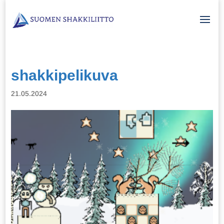
shakkipelikuva
21.05.2024