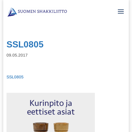
SSL0805
09.05.2017
SSL0805