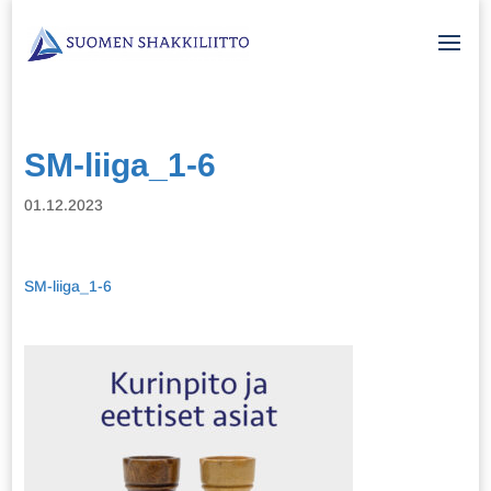
SM-liiga_1-6
01.12.2023
SM-liiga_1-6