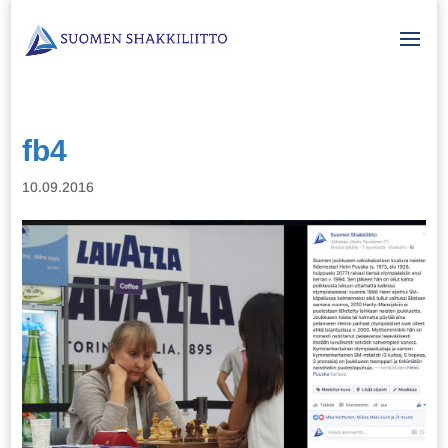
fb4
10.09.2016