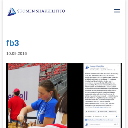
fb3
10.09.2016