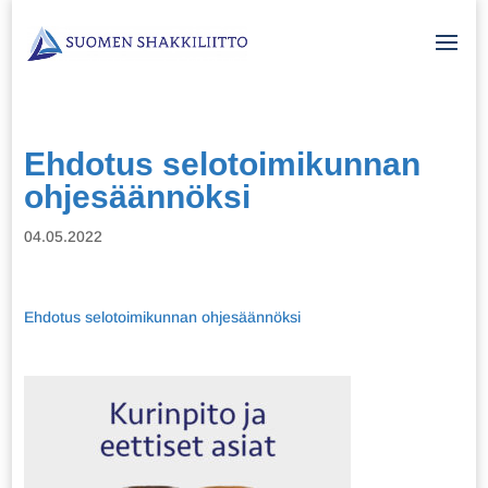
Ehdotus selotoimikunnan
ohjesäännöksi
04.05.2022
Ehdotus selotoimikunnan ohjesäännöksi