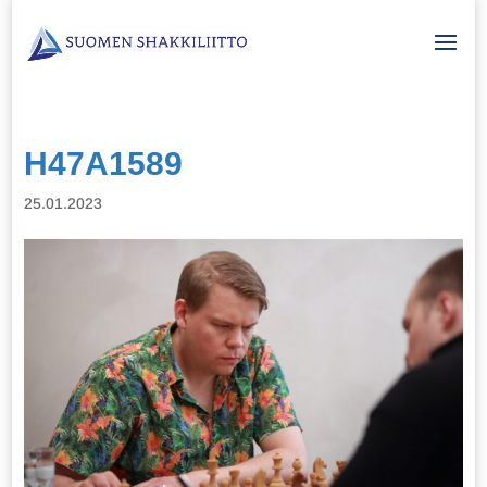
H47A1589
25.01.2023