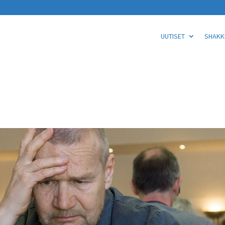
UUTISET
SHAKKI