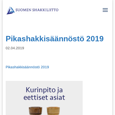
Pikashakkisäännöstö 2019
02.04.2019
Pikashakkisäännöstö 2019