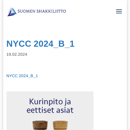
NYCC 2024_B_1
19.02.2024
NYCC 2024_B_1