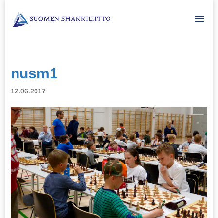
nusm1
12.06.2017