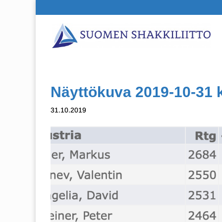
Näyttökuva 2019-10-31 k
31.10.2019